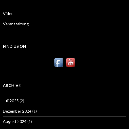
Video
Veranstaltung
FIND US ON
ARCHIVE
Juli 2025
(2)
Dezember 2024
(1)
August 2024
(1)