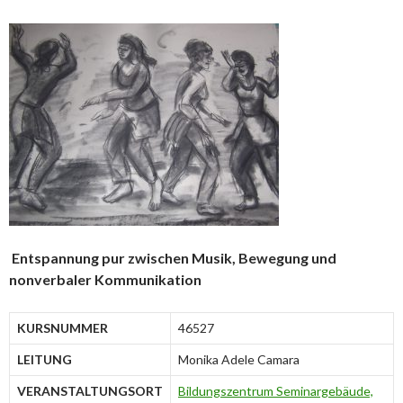
Entspannung pur zwischen Musik, Bewegung und
nonverbaler Kommunikation
KURSNUMMER
46527
LEITUNG
Monika Adele Camara
VERANSTALTUNGSORT
Bildungszentrum Seminargebäude,