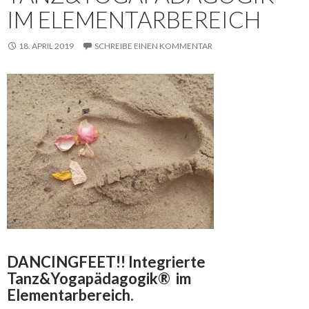
IM ELEMENTARBEREICH
18. APRIL 2019
SCHREIBE EINEN KOMMENTAR
DANCINGFEET!! Integrierte
Tanz&Yogapädagogik® im
Elementarbereich.