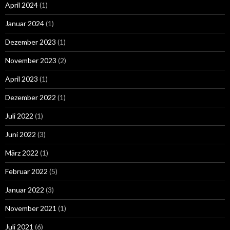
April 2024
(1)
Januar 2024
(1)
Dezember 2023
(1)
November 2023
(2)
April 2023
(1)
Dezember 2022
(1)
Juli 2022
(1)
Juni 2022
(3)
März 2022
(1)
Februar 2022
(5)
Januar 2022
(3)
November 2021
(1)
Juli 2021
(6)