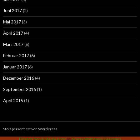
Juni 2017
(2)
Mai 2017
(3)
April 2017
(4)
März 2017
(6)
Februar 2017
(6)
Januar 2017
(6)
Dezember 2016
(4)
September 2016
(1)
April 2015
(1)
Stolz präsentiert von WordPress
Floating Social Media Icons
by
Acurax Wordpress Designers