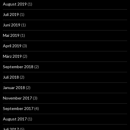
August 2019
(1)
Juli 2019
(1)
Juni 2019
(1)
Mai 2019
(1)
April 2019
(3)
März 2019
(2)
September 2018
(2)
Juli 2018
(2)
Januar 2018
(2)
November 2017
(3)
September 2017
(4)
August 2017
(1)
Juli 2017
(5)