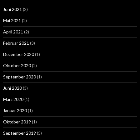
Juni 2021
(2)
Mai 2021
(2)
April 2021
(2)
Februar 2021
(3)
Dezember 2020
(1)
Oktober 2020
(2)
September 2020
(1)
Juni 2020
(3)
März 2020
(1)
Januar 2020
(1)
Oktober 2019
(1)
September 2019
(5)