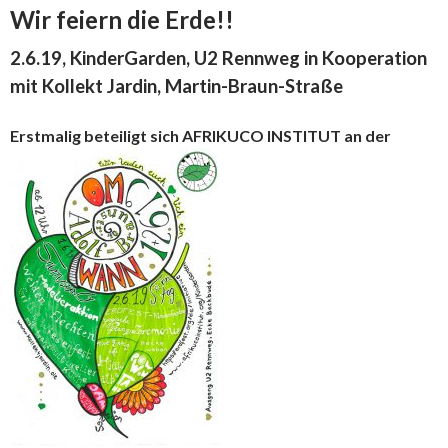
Wir feiern die Erde!!
2.6.19, KinderGarden, U2 Rennweg in Kooperation
mit Kollekt Jardin, Martin-Braun-Straße
Erstmalig beteiligt sich AFRIKUCO INSTITUT an der