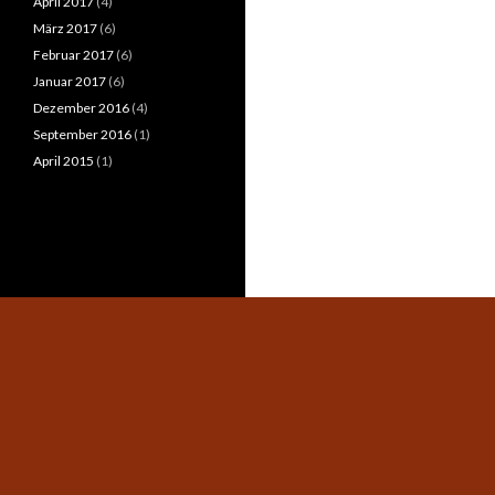
April 2017
(4)
März 2017
(6)
Februar 2017
(6)
Januar 2017
(6)
Dezember 2016
(4)
September 2016
(1)
April 2015
(1)