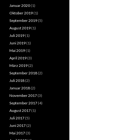
Januar 2020
(1)
Oktober 2019
(1)
September 2019
(5)
August 2019
(1)
Juli 2019
(1)
Juni 2019
(1)
Mai 2019
(1)
April 2019
(3)
März 2019
(2)
September 2018
(2)
Juli 2018
(2)
Januar 2018
(2)
November 2017
(3)
September 2017
(4)
August 2017
(1)
Juli 2017
(5)
Juni 2017
(2)
Mai 2017
(3)