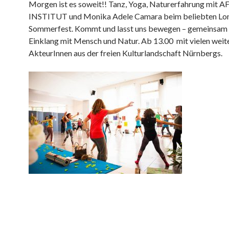
Morgen ist es soweit!! Tanz, Yoga, Naturerfahrung mit
INSTITUT und Monika Adele Camara beim beliebten Lon
Sommerfest. Kommt und lasst uns bewegen – gemeinsam u
Einklang mit Mensch und Natur. Ab 13.00 mit vielen weit
AkteurInnen aus der freien Kulturlandschaft Nürnbergs.