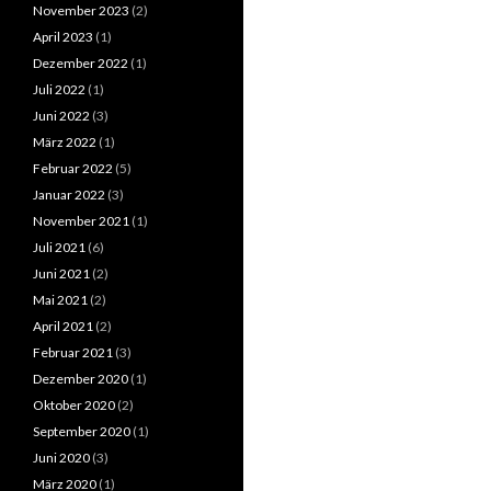
November 2023
(2)
April 2023
(1)
Dezember 2022
(1)
Juli 2022
(1)
Juni 2022
(3)
März 2022
(1)
Februar 2022
(5)
Januar 2022
(3)
November 2021
(1)
Juli 2021
(6)
Juni 2021
(2)
Mai 2021
(2)
April 2021
(2)
Februar 2021
(3)
Dezember 2020
(1)
Oktober 2020
(2)
September 2020
(1)
Juni 2020
(3)
März 2020
(1)