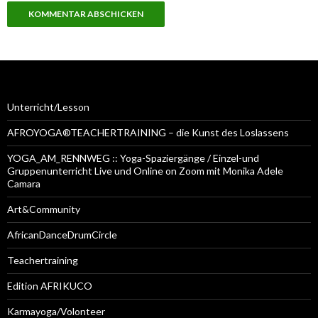
Unterricht/Lesson
AFROYOGA®TEACHERTRAINING – die Kunst des Loslassens
YOGA_AM_RENNWEG :: Yoga-Spaziergänge / Einzel-und
Gruppenunterricht Live und Online on Zoom mit Monika Adele
Camara
Art&Community
AfricanDanceDrumCircle
Teachertraining
Edition AFRIKUCO
Karmayoga/Volonteer