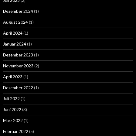
Juli 2025
(2)
Dezember 2024
(1)
August 2024
(1)
April 2024
(1)
Januar 2024
(1)
Dezember 2023
(1)
November 2023
(2)
April 2023
(1)
Dezember 2022
(1)
Juli 2022
(1)
Juni 2022
(3)
März 2022
(1)
Februar 2022
(5)