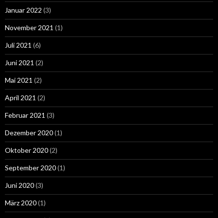
Januar 2022
(3)
November 2021
(1)
Juli 2021
(6)
Juni 2021
(2)
Mai 2021
(2)
April 2021
(2)
Februar 2021
(3)
Dezember 2020
(1)
Oktober 2020
(2)
September 2020
(1)
Juni 2020
(3)
März 2020
(1)