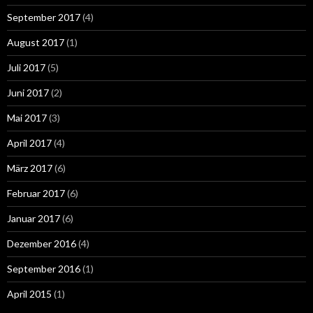
September 2017
(4)
August 2017
(1)
Juli 2017
(5)
Juni 2017
(2)
Mai 2017
(3)
April 2017
(4)
März 2017
(6)
Februar 2017
(6)
Januar 2017
(6)
Dezember 2016
(4)
September 2016
(1)
April 2015
(1)