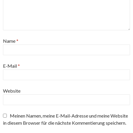
Name
*
E-Mail
*
Website
Meinen Namen, meine E-Mail-Adresse und meine Website
in diesem Browser für die nächste Kommentierung speichern.