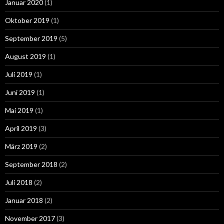
Januar 2020
(1)
Oktober 2019
(1)
September 2019
(5)
August 2019
(1)
Juli 2019
(1)
Juni 2019
(1)
Mai 2019
(1)
April 2019
(3)
März 2019
(2)
September 2018
(2)
Juli 2018
(2)
Januar 2018
(2)
November 2017
(3)