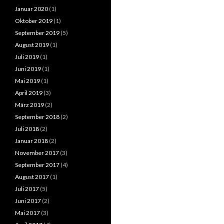
Januar 2020
(1)
Oktober 2019
(1)
September 2019
(5)
August 2019
(1)
Juli 2019
(1)
Juni 2019
(1)
Mai 2019
(1)
April 2019
(3)
März 2019
(2)
September 2018
(2)
Juli 2018
(2)
Januar 2018
(2)
November 2017
(3)
September 2017
(4)
August 2017
(1)
Juli 2017
(5)
Juni 2017
(2)
Mai 2017
(3)