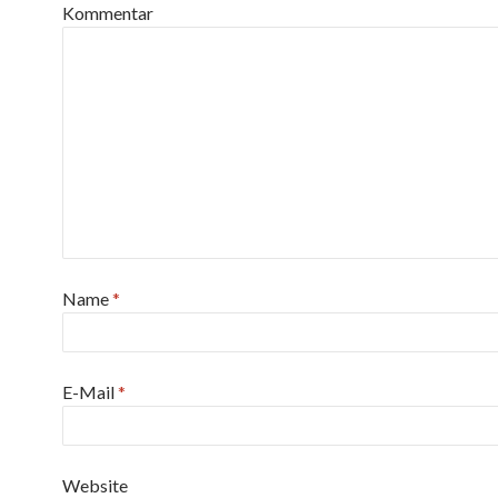
Kommentar
Name
*
E-Mail
*
Website