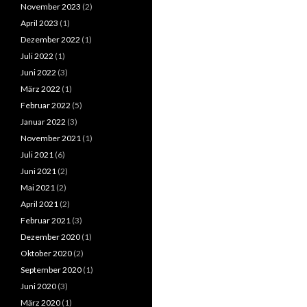
November 2023
(2)
April 2023
(1)
Dezember 2022
(1)
Juli 2022
(1)
Juni 2022
(3)
März 2022
(1)
Februar 2022
(5)
Januar 2022
(3)
November 2021
(1)
Juli 2021
(6)
Juni 2021
(2)
Mai 2021
(2)
April 2021
(2)
Februar 2021
(3)
Dezember 2020
(1)
Oktober 2020
(2)
September 2020
(1)
Juni 2020
(3)
März 2020
(1)