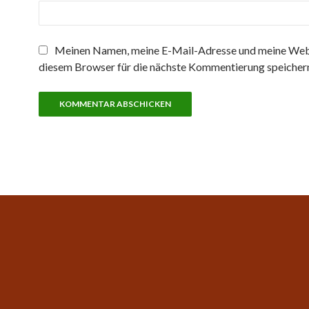
Meinen Namen, meine E-Mail-Adresse und meine Webs
diesem Browser für die nächste Kommentierung speicher