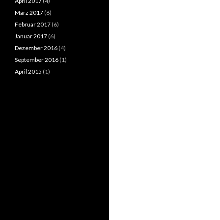
April 2017
(4)
März 2017
(6)
Februar 2017
(6)
Januar 2017
(6)
Dezember 2016
(4)
September 2016
(1)
April 2015
(1)