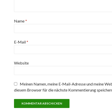
Name
*
E-Mail
*
Website
Meinen Namen, meine E-Mail-Adresse und meine Webs
diesem Browser für die nächste Kommentierung speicher