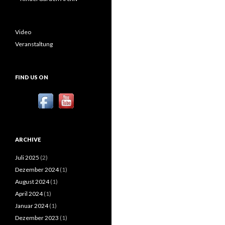
Video
Veranstaltung
FIND US ON
ARCHIVE
Juli 2025
(2)
Dezember 2024
(1)
August 2024
(1)
April 2024
(1)
Januar 2024
(1)
Dezember 2023
(1)