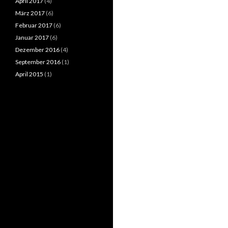
April 2017
(4)
März 2017
(6)
Februar 2017
(6)
Januar 2017
(6)
Dezember 2016
(4)
September 2016
(1)
April 2015
(1)