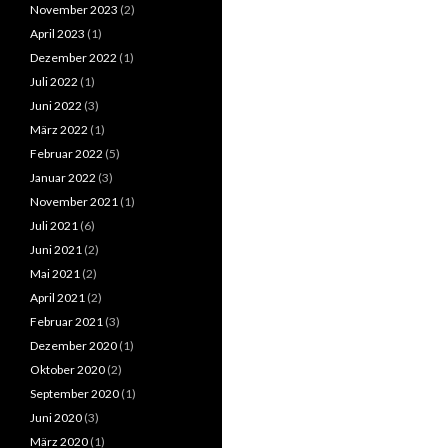
November 2023
(2)
April 2023
(1)
Dezember 2022
(1)
Juli 2022
(1)
Juni 2022
(3)
März 2022
(1)
Februar 2022
(5)
Januar 2022
(3)
November 2021
(1)
Juli 2021
(6)
Juni 2021
(2)
Mai 2021
(2)
April 2021
(2)
Februar 2021
(3)
Dezember 2020
(1)
Oktober 2020
(2)
September 2020
(1)
Juni 2020
(3)
März 2020
(1)