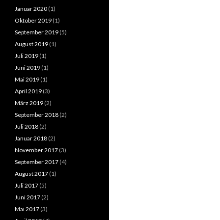
Januar 2020
(1)
Oktober 2019
(1)
September 2019
(5)
August 2019
(1)
Juli 2019
(1)
Juni 2019
(1)
Mai 2019
(1)
April 2019
(3)
März 2019
(2)
September 2018
(2)
Juli 2018
(2)
Januar 2018
(2)
November 2017
(3)
September 2017
(4)
August 2017
(1)
Juli 2017
(5)
Juni 2017
(2)
Mai 2017
(3)