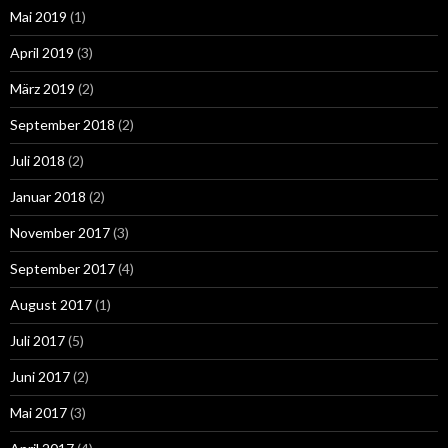
Mai 2019
(1)
April 2019
(3)
März 2019
(2)
September 2018
(2)
Juli 2018
(2)
Januar 2018
(2)
November 2017
(3)
September 2017
(4)
August 2017
(1)
Juli 2017
(5)
Juni 2017
(2)
Mai 2017
(3)