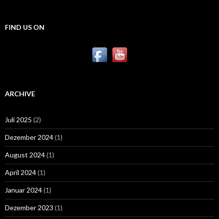
FIND US ON
ARCHIVE
Juli 2025
(2)
Dezember 2024
(1)
August 2024
(1)
April 2024
(1)
Januar 2024
(1)
Dezember 2023
(1)