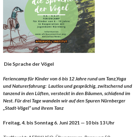
Die Sprache der Vögel
Feriencamp für Kinder von 6 bis 12 Jahre rund um Tanz,Yoga
und Naturerfahrung:
Lautlos und gesprächig, zwitschernd und
tanzend in den Lüften, versteckt in den Bäumen, schlafend im
Nest. Für drei Tage wandeln wir auf den Spuren Nürnberger
„Stadt-Vögel“ und ihrem Tanz
Freitag, 4. bis Sonntag 6. Juni 2021 — 10 bis 13 Uhr