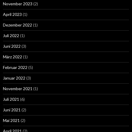
November 2023
(2)
April 2023
(1)
Dezember 2022
(1)
Juli 2022
(1)
Juni 2022
(3)
März 2022
(1)
Februar 2022
(5)
Januar 2022
(3)
November 2021
(1)
Juli 2021
(6)
Juni 2021
(2)
Mai 2021
(2)
April 2021
(2)