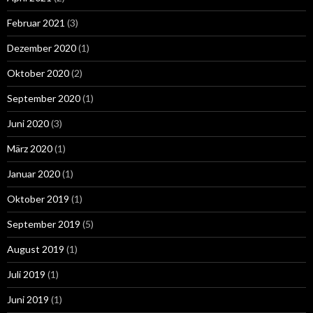
Februar 2021
(3)
Dezember 2020
(1)
Oktober 2020
(2)
September 2020
(1)
Juni 2020
(3)
März 2020
(1)
Januar 2020
(1)
Oktober 2019
(1)
September 2019
(5)
August 2019
(1)
Juli 2019
(1)
Juni 2019
(1)