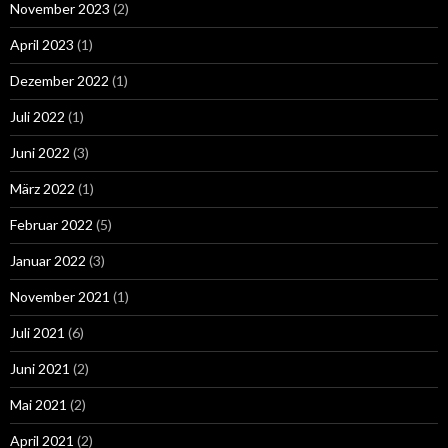
November 2023
(2)
April 2023
(1)
Dezember 2022
(1)
Juli 2022
(1)
Juni 2022
(3)
März 2022
(1)
Februar 2022
(5)
Januar 2022
(3)
November 2021
(1)
Juli 2021
(6)
Juni 2021
(2)
Mai 2021
(2)
April 2021
(2)