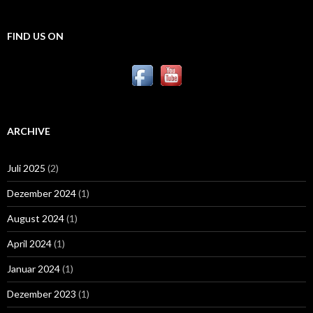
FIND US ON
ARCHIVE
Juli 2025
(2)
Dezember 2024
(1)
August 2024
(1)
April 2024
(1)
Januar 2024
(1)
Dezember 2023
(1)