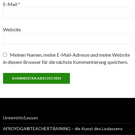
E-Mail
*
Website
Meinen Namen, meine E-Mail-Adresse und meine Website
in diesem Browser für die nächste Kommentierung speichern.
Unterricht/Lesson
AFROYOGA®TEACHERTRAINING – die Kunst des Loslassens