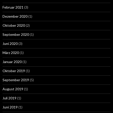
Februar 2021
(3)
Dezember 2020
(1)
Oktober 2020
(2)
September 2020
(1)
Juni 2020
(3)
März 2020
(1)
Januar 2020
(1)
Oktober 2019
(1)
September 2019
(5)
August 2019
(1)
Juli 2019
(1)
Juni 2019
(1)