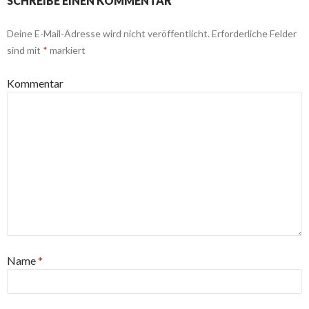
SCHREIBE EINEN KOMMENTAR
Deine E-Mail-Adresse wird nicht veröffentlicht.
Erforderliche Felder
sind mit
*
markiert
Kommentar
Name
*