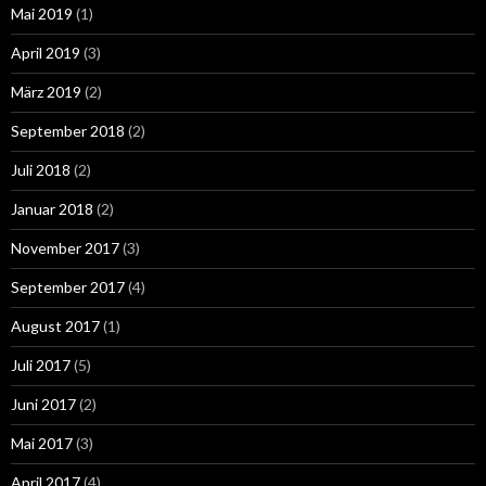
Mai 2019
(1)
April 2019
(3)
März 2019
(2)
September 2018
(2)
Juli 2018
(2)
Januar 2018
(2)
November 2017
(3)
September 2017
(4)
August 2017
(1)
Juli 2017
(5)
Juni 2017
(2)
Mai 2017
(3)
April 2017
(4)