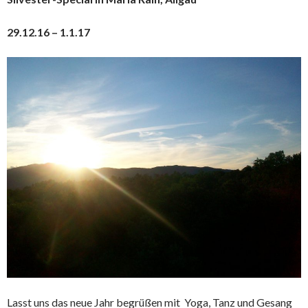
29.12.16 – 1.1.1
7
Lasst uns das neue Jahr begrüßen mit Yoga, Tanz und Gesang