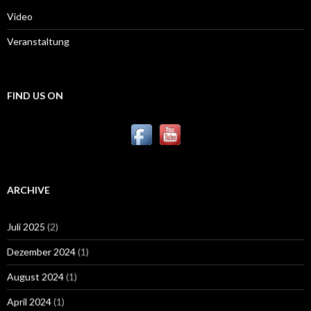
Video
Veranstaltung
FIND US ON
ARCHIVE
Juli 2025
(2)
Dezember 2024
(1)
August 2024
(1)
April 2024
(1)