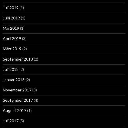
Juli 2019
(1)
Juni 2019
(1)
Mai 2019
(1)
April 2019
(3)
März 2019
(2)
September 2018
(2)
Juli 2018
(2)
Januar 2018
(2)
November 2017
(3)
September 2017
(4)
August 2017
(1)
Juli 2017
(5)