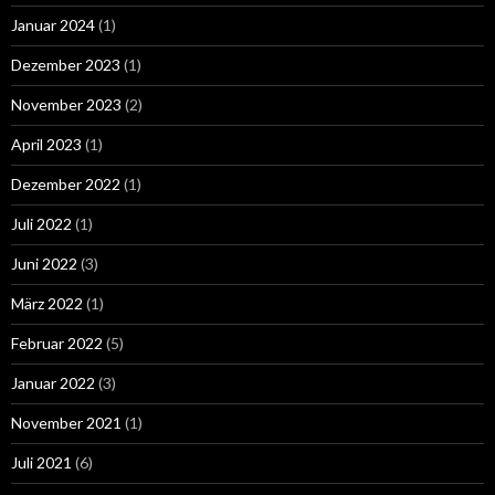
Januar 2024
(1)
Dezember 2023
(1)
November 2023
(2)
April 2023
(1)
Dezember 2022
(1)
Juli 2022
(1)
Juni 2022
(3)
März 2022
(1)
Februar 2022
(5)
Januar 2022
(3)
November 2021
(1)
Juli 2021
(6)