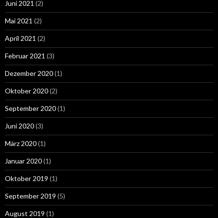
Juni 2021
(2)
Mai 2021
(2)
April 2021
(2)
Februar 2021
(3)
Dezember 2020
(1)
Oktober 2020
(2)
September 2020
(1)
Juni 2020
(3)
März 2020
(1)
Januar 2020
(1)
Oktober 2019
(1)
September 2019
(5)
August 2019
(1)