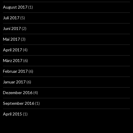
August 2017
(1)
Juli 2017
(5)
Juni 2017
(2)
Mai 2017
(3)
April 2017
(4)
März 2017
(6)
Februar 2017
(6)
Januar 2017
(6)
Dezember 2016
(4)
September 2016
(1)
April 2015
(1)