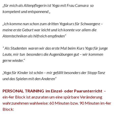
„für mich als Altenpflegerin ist Yoga mit Frau Camara so
kompetent und entspannend „
„ich komme nun schon zum dritten Yogakurs für Schwangere –
meine erste Geburt war leicht und ich konnte vor allem die
Atemtechniken als hilfreich empfinden“
“ Als Studenten waren wir das erste Mal beim Kurs Yoga für junge
Leute, mir tun besonders die Augenübungen gut – wir kommen
gerne wieder.“
„Yoga für Kinder ist schön – mir gefällt besonders der Stopp-Tanz
und das Spielen
mit den Anderen“
PERSONAL TRAINING im Einzel- oder Paarunterricht
–
ein 4er Block ist anzuraten um eine spürbare Veränderung
wahrzunehmen wahlweise: 60 Minuten bzw. 90 Minuten im 4er
Block
: