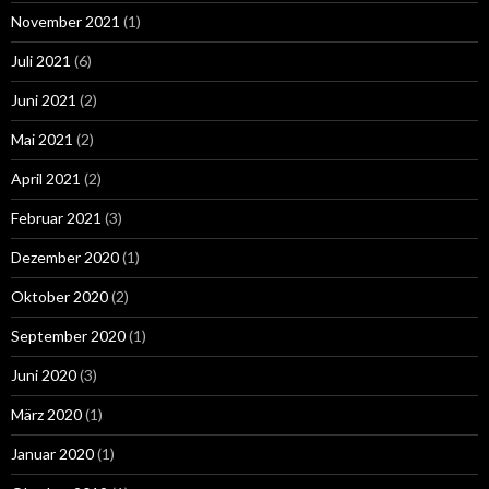
November 2021
(1)
Juli 2021
(6)
Juni 2021
(2)
Mai 2021
(2)
April 2021
(2)
Februar 2021
(3)
Dezember 2020
(1)
Oktober 2020
(2)
September 2020
(1)
Juni 2020
(3)
März 2020
(1)
Januar 2020
(1)