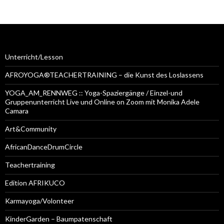
Unterricht/Lesson
AFROYOGA®TEACHERTRAINING – die Kunst des Loslassens
YOGA_AM_RENNWEG :: Yoga-Spaziergänge / Einzel-und
Gruppenunterricht Live und Online on Zoom mit Monika Adele
Camara
Art&Community
AfricanDanceDrumCircle
Teachertraining
Edition AFRIKUCO
Karmayoga/Volonteer
KinderGarden – Baumpatenschaft