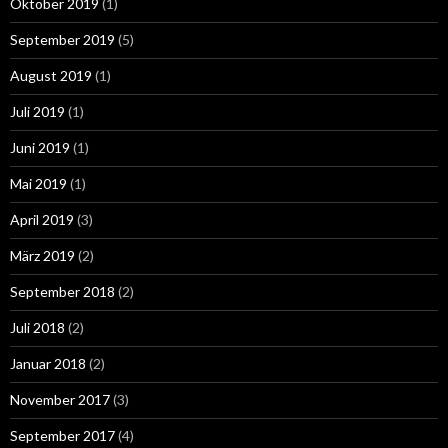
Oktober 2019
(1)
September 2019
(5)
August 2019
(1)
Juli 2019
(1)
Juni 2019
(1)
Mai 2019
(1)
April 2019
(3)
März 2019
(2)
September 2018
(2)
Juli 2018
(2)
Januar 2018
(2)
November 2017
(3)
September 2017
(4)