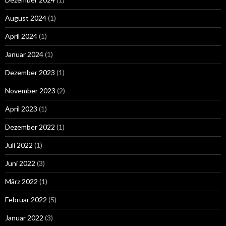
August 2024
(1)
April 2024
(1)
Januar 2024
(1)
Dezember 2023
(1)
November 2023
(2)
April 2023
(1)
Dezember 2022
(1)
Juli 2022
(1)
Juni 2022
(3)
März 2022
(1)
Februar 2022
(5)
Januar 2022
(3)